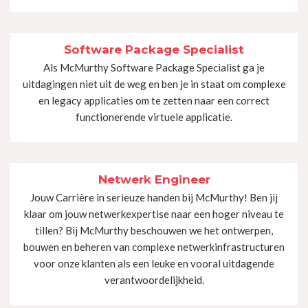
Software Package Specialist
Als McMurthy Software Package Specialist ga je
uitdagingen niet uit de weg en ben je in staat om complexe
en legacy applicaties om te zetten naar een correct
functionerende virtuele applicatie.
Netwerk Engineer
Jouw Carrière in serieuze handen bij McMurthy! Ben jij
klaar om jouw netwerkexpertise naar een hoger niveau te
tillen? Bij McMurthy beschouwen we het ontwerpen,
bouwen en beheren van complexe netwerkinfrastructuren
voor onze klanten als een leuke en vooral uitdagende
verantwoordelijkheid.