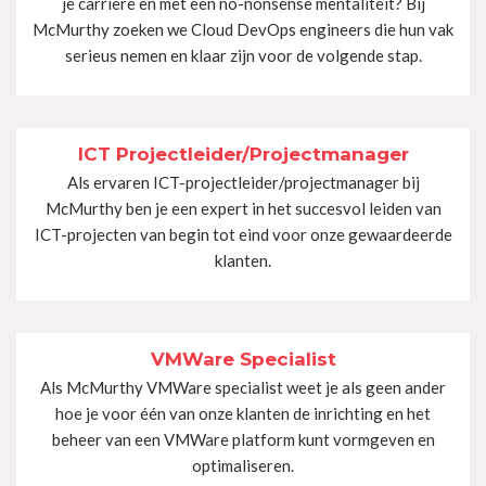
je carrière en met een no-nonsense mentaliteit? Bij
McMurthy zoeken we Cloud DevOps engineers die hun vak
serieus nemen en klaar zijn voor de volgende stap.
ICT Projectleider/Projectmanager
Als ervaren ICT-projectleider/projectmanager bij
McMurthy ben je een expert in het succesvol leiden van
ICT-projecten van begin tot eind voor onze gewaardeerde
klanten.
VMWare Specialist
Als McMurthy VMWare specialist weet je als geen ander
hoe je voor één van onze klanten de inrichting en het
beheer van een VMWare platform kunt vormgeven en
optimaliseren.