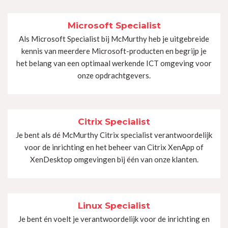
Microsoft Specialist
Als Microsoft Specialist bij McMurthy heb je uitgebreide
kennis van meerdere Microsoft-producten en begrijp je
het belang van een optimaal werkende ICT omgeving voor
onze opdrachtgevers.
Citrix Specialist
Je bent als dé McMurthy Citrix specialist verantwoordelijk
voor de inrichting en het beheer van Citrix XenApp of
XenDesktop omgevingen bij één van onze klanten.
Linux Specialist
Je bent én voelt je verantwoordelijk voor de inrichting en