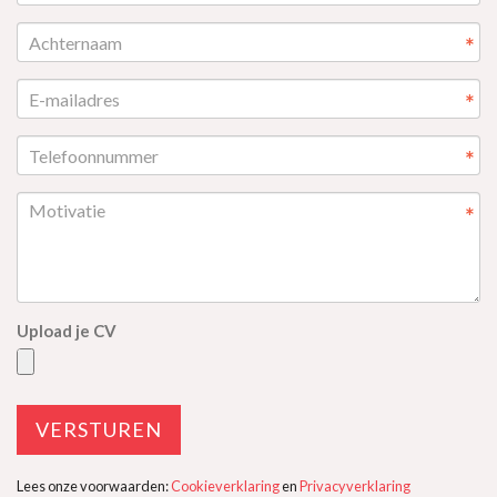
*
*
*
*
Upload je CV
VERSTUREN
Lees onze voorwaarden:
Cookieverklaring
en
Privacyverklaring