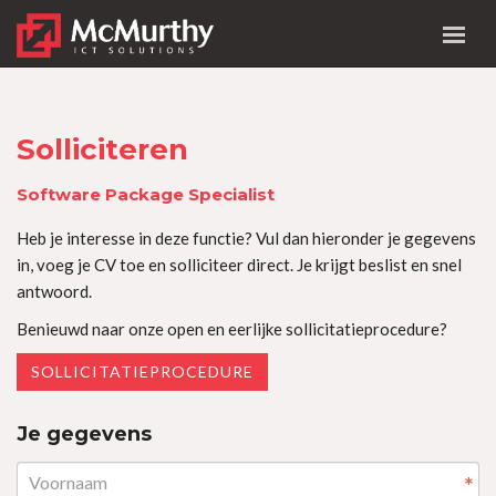
Solliciteren
Software Package Specialist
Heb je interesse in deze functie? Vul dan hieronder je gegevens
in, voeg je CV toe en solliciteer direct. Je krijgt beslist en snel
antwoord.
Benieuwd naar onze open en eerlijke sollicitatieprocedure?
SOLLICITATIEPROCEDURE
Je gegevens
*